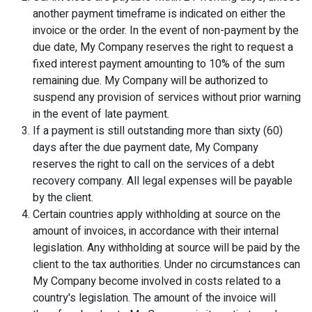
another payment timeframe is indicated on either the
invoice or the order. In the event of non-payment by the
due date, My Company reserves the right to request a
fixed interest payment amounting to 10% of the sum
remaining due. My Company will be authorized to
suspend any provision of services without prior warning
in the event of late payment.
If a payment is still outstanding more than sixty (60)
days after the due payment date, My Company
reserves the right to call on the services of a debt
recovery company. All legal expenses will be payable
by the client.
Certain countries apply withholding at source on the
amount of invoices, in accordance with their internal
legislation. Any withholding at source will be paid by the
client to the tax authorities. Under no circumstances can
My Company become involved in costs related to a
country's legislation. The amount of the invoice will